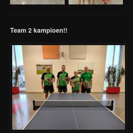
Team 2 kampioen!!