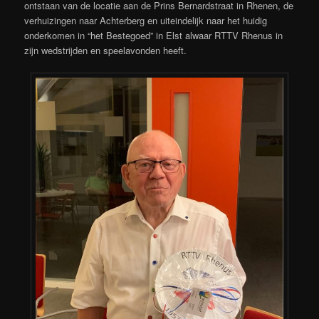
ontstaan van de locatie aan de Prins Bernardstraat in Rhenen, de
verhuizingen naar Achterberg en uiteindelijk naar het huidig
onderkomen in “het Bestegoed” in Elst alwaar RTTV Rhenus in
zijn wedstrijden en speelavonden heeft.