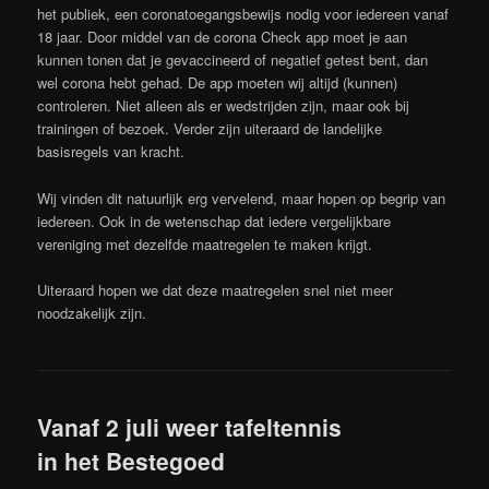
het publiek, een coronatoegangsbewijs nodig voor iedereen vanaf
18 jaar. Door middel van de corona Check app moet je aan
kunnen tonen dat je gevaccineerd of negatief getest bent, dan
wel corona hebt gehad. De app moeten wij altijd (kunnen)
controleren. Niet alleen als er wedstrijden zijn, maar ook bij
trainingen of bezoek. Verder zijn uiteraard de landelijke
basisregels van kracht.
Wij vinden dit natuurlijk erg vervelend, maar hopen op begrip van
iedereen. Ook in de wetenschap dat iedere vergelijkbare
vereniging met dezelfde maatregelen te maken krijgt.
Uiteraard hopen we dat deze maatregelen snel niet meer
noodzakelijk zijn.
Vanaf 2 juli weer tafeltennis
in het Bestegoed