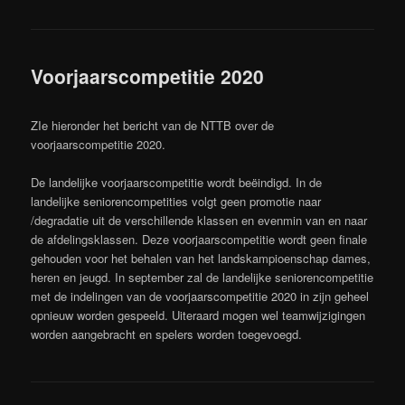
Voorjaarscompetitie 2020
ZIe hieronder het bericht van de NTTB over de
voorjaarscompetitie 2020.
De landelijke voorjaarscompetitie wordt beëindigd. In de
landelijke seniorencompetities volgt geen promotie naar
/degradatie uit de verschillende klassen en evenmin van en naar
de afdelingsklassen. Deze voorjaarscompetitie wordt geen finale
gehouden voor het behalen van het landskampioenschap dames,
heren en jeugd. In september zal de landelijke seniorencompetitie
met de indelingen van de voorjaarscompetitie 2020 in zijn geheel
opnieuw worden gespeeld. Uiteraard mogen wel teamwijzigingen
worden aangebracht en spelers worden toegevoegd.