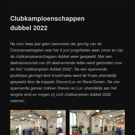
Clubkampioenschappen
dubbel 2022
Na ruim twee jaar geen toernooien als gevolg van de
Coronamaatregelen was het 9 juni jongstleden weer zover en zijn
de clubkampioenschappen dubbel weer gespeeld. Met een
deelnemersveld van 20 deelnemende leden werd gestreden voor
de titel “clubkampioen dubbel 2022”. Na een spannende
poulefase gevolgd door kruisfinales werd de finale uiteindelijk
gespeeld door de koppels Steven/Luc en Rene/Gerwin. Na vier
spannende games trokken Steven en Luc uiteindelijk aan het
langste eind en mogen zij zich clubkampioen dubbel 2022
noemen.