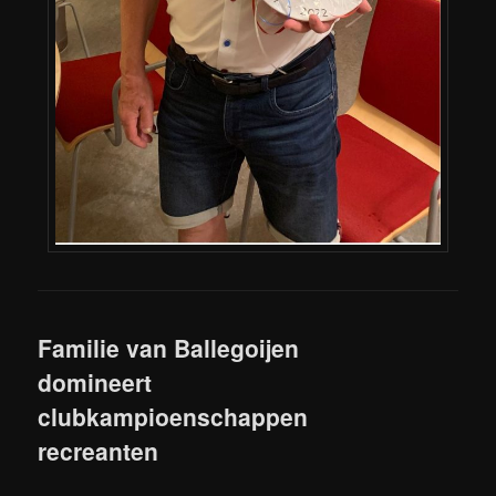
Familie van Ballegoijen
domineert
clubkampioenschappen
recreanten