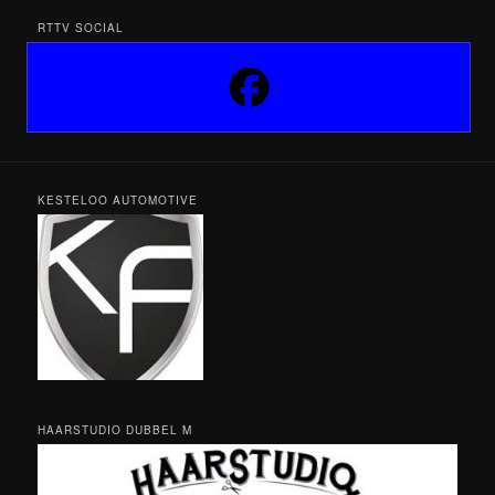
RTTV SOCIAL
KESTELOO AUTOMOTIVE
HAARSTUDIO DUBBEL M