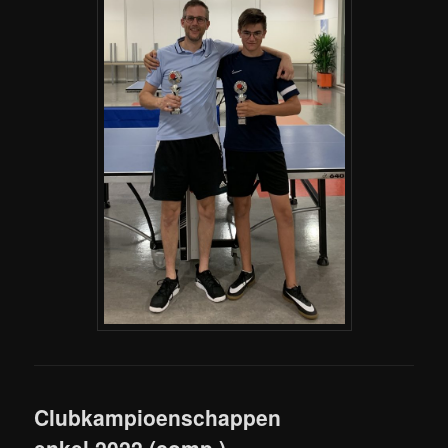
Clubkampioenschappen