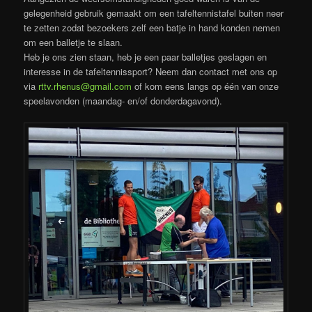
gelegenheid gebruik gemaakt om een tafeltennistafel buiten neer
te zetten zodat bezoekers zelf een batje in hand konden nemen
om een balletje te slaan.
Heb je ons zien staan, heb je een paar balletjes geslagen en
interesse in de tafeltennissport? Neem dan contact met ons op
via
rttv.rhenus@gmail.com
of kom eens langs op één van onze
speelavonden (maandag- en/of donderdagavond).