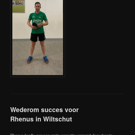
Wederom succes voor
Rhenus in Wiltschut