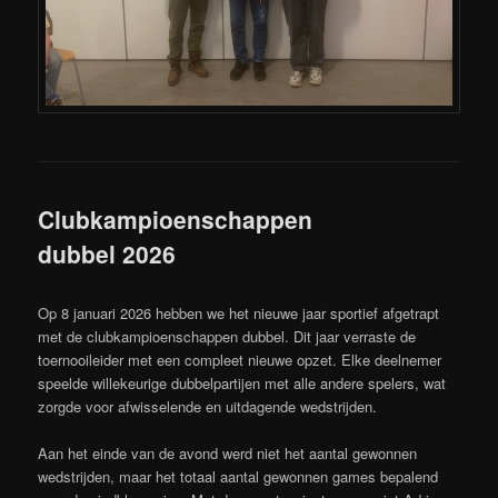
Clubkampioenschappen
dubbel 2026
Op 8 januari 2026 hebben we het nieuwe jaar sportief afgetrapt
met de clubkampioenschappen dubbel. Dit jaar verraste de
toernooileider met een compleet nieuwe opzet. Elke deelnemer
speelde willekeurige dubbelpartijen met alle andere spelers, wat
zorgde voor afwisselende en uitdagende wedstrijden.
Aan het einde van de avond werd niet het aantal gewonnen
wedstrijden, maar het totaal aantal gewonnen games bepalend