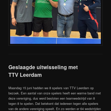
Geslaagde uitwisseling met
TTV Leerdam
Maandag 15 juni hadden we 8 spelers van TTV Leerdam op
bezoek. Een aantal van onze spelers heeft een warme band met
deze vereniging, dus werd besloten een teamwedstrijd van 8
tegen 8 te spelen. Dat betekent dat iedereen tegen alle spelers
van de andere vereniging speelt. En zo werden er 64 wedstrijden