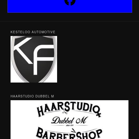
KESTELOO AUTOMOTIVE
HAARSTUDIO DUBBEL M