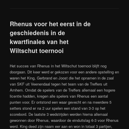
Rhenus voor het eerst in de
geschiedenis in de
kwartfinales van het
Wiltschut toernooi
Het succes van Rhenus in het Wiltschut toernooi blijft nog
doorgaan. Dit keer werd er gekozen voor een andere opstelling en
waren het King, Gerbrand en Joost die het opnamen in de zaal
van SKF uit Veenendaal tegen het team van de Treffers uit
Arnhem. Omdat de spelers van de Treffers allemaal een hogere
licentie hadden, kregen alle spelers van Rhenus een aantal
punten voor. Er ontstond een waar gevecht en na meerdere 5
setters stond er na 2 uur spelen een stand van 3-3 op het
scorebord. De laatste 3 wedstrijden werden hierna allemaal
gewonnen door Rhenus, waardoor de einduitslag 6-3 voor Rhenus
werd. King deed zijn naam eer aan en won in totaal 3 partijen,