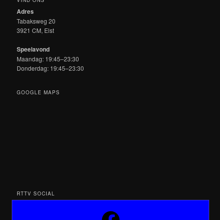
Adres
Tabaksweg 20
3921 CM, Elst
Speelavond
Maandag: 19:45–23:30
Donderdag: 19:45–23:30
GOOGLE MAPS
RTTV SOCIAL