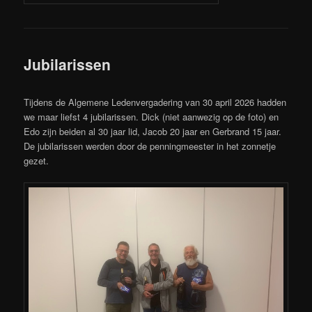
Jubilarissen
Tijdens de Algemene Ledenvergadering van 30 april 2026 hadden
we maar liefst 4 jubilarissen. Dick (niet aanwezig op de foto) en
Edo zijn beiden al 30 jaar lid, Jacob 20 jaar en Gerbrand 15 jaar.
De jubilarissen werden door de penningmeester in het zonnetje
gezet.