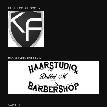
KESTELOO AUTOMOTIVE
HAARSTUDIO DUBBEL M
GAME 11