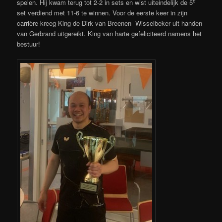
e
spelen. Hij kwam terug tot 2-2 in sets en wist uiteindelijk de 5
set verdiend met 11-6 te winnen. Voor de eerste keer in zijn
carrière kreeg King de Dirk van Breenen Wisselbeker uit handen
van Gerbrand uitgereikt. King van harte gefeliciteerd namens het
bestuur!