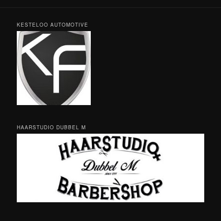
KESTELOO AUTOMOTIVE
HAARSTUDIO DUBBEL M